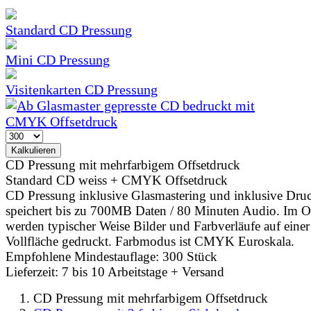
Standard CD Pressung
Mini CD Pressung
Visitenkarten CD Pressung
CD Pressung mit mehrfarbigem Offsetdruck
Standard CD weiss + CMYK Offsetdruck
CD Pressung inklusive Glasmastering und inklusive Dru
speichert bis zu 700MB Daten / 80 Minuten Audio. Im O
werden typischer Weise Bilder und Farbverläufe auf einer
Vollfläche gedruckt. Farbmodus ist CMYK Euroskala.
Empfohlene Mindestauflage: 300 Stück
Lieferzeit: 7 bis 10 Arbeitstage + Versand
CD Pressung mit mehrfarbigem Offsetdruck