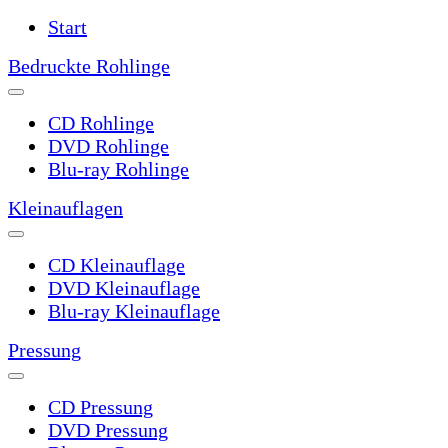
Start
Bedruckte Rohlinge
CD Rohlinge
DVD Rohlinge
Blu-ray Rohlinge
Kleinauflagen
CD Kleinauflage
DVD Kleinauflage
Blu-ray Kleinauflage
Pressung
CD Pressung
DVD Pressung