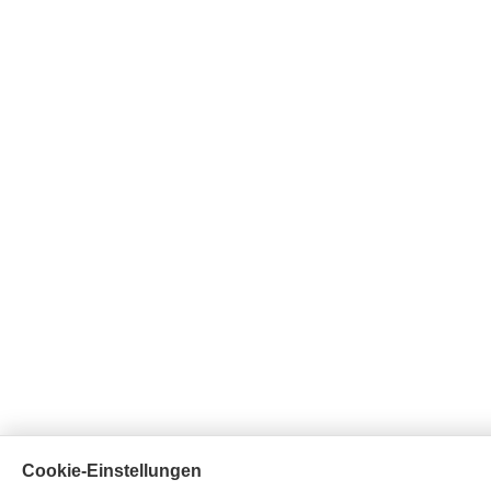
Cookie-Einstellungen