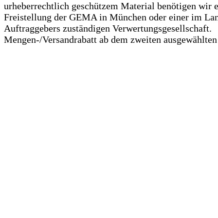
urheberrechtlich geschützem Material benötigen wir 
Freistellung der GEMA in München oder einer im La
Auftraggebers zuständigen Verwertungsgesellschaft.
Mengen-/Versandrabatt ab dem zweiten ausgewählten