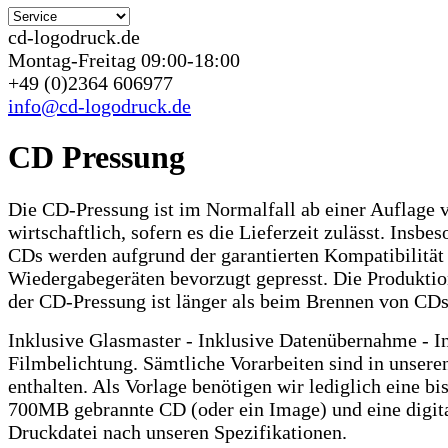
cd-logodruck.de
Montag-Freitag 09:00-18:00
+49 (0)2364 606977
info@cd-logodruck.de
CD Pressung
Die CD-Pressung ist im Normalfall ab einer Auflage
wirtschaftlich, sofern es die Lieferzeit zulässt. Insbe
CDs werden aufgrund der garantierten Kompatibilität 
Wiedergabegeräten bevorzugt gepresst. Die Produktio
der CD-Pressung ist länger als beim Brennen von CDs
Inklusive Glasmaster - Inklusive Datenübernahme - I
Filmbelichtung. Sämtliche Vorarbeiten sind in unsere
enthalten. Als Vorlage benötigen wir lediglich eine b
700MB gebrannte CD (oder ein Image) und eine digit
Druckdatei nach unseren Spezifikationen.